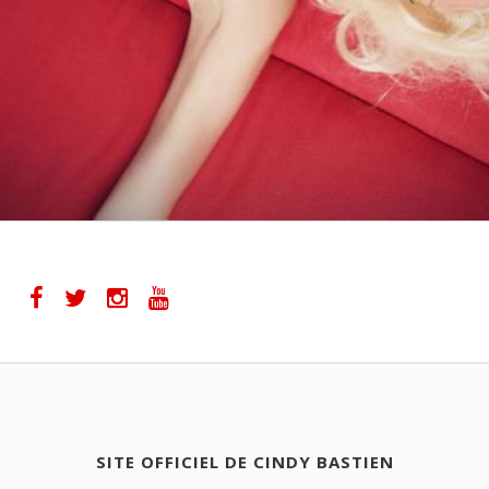
SITE OFFICIEL DE CINDY BASTIEN