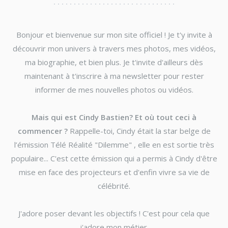
Bonjour et bienvenue sur mon site officiel ! Je t'y invite à
découvrir mon univers à travers mes photos, mes vidéos,
ma biographie, et bien plus. Je t'invite d'ailleurs dès
maintenant à t'inscrire à ma newsletter pour rester
informer de mes nouvelles photos ou vidéos.
Mais qui est Cindy Bastien? Et où tout ceci à
commencer ?
Rappelle-toi, Cindy était la star belge de
l’émission Télé Réalité "Dilemme" , elle en est sortie très
populaire... C'est cette émission qui a permis à Cindy d'être
mise en face des projecteurs et d'enfin vivre sa vie de
célébrité.
J'adore poser devant les objectifs ! C'est pour cela que
j'adore mon métier.