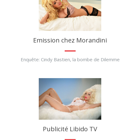
Emission chez Morandini
Enquête: Cindy Bastien, la bombe de Dilemme
Publicité Libido TV