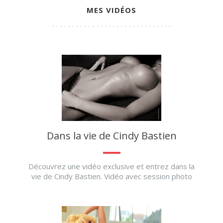
MES VIDÉOS
Dans la vie de Cindy Bastien
Découvrez une vidéo exclusive et entrez dans la
vie de Cindy Bastien. Vidéo avec session photo