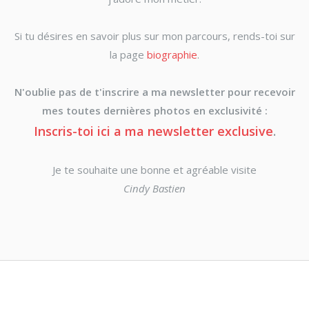
Si tu désires en savoir plus sur mon parcours, rends-toi sur
la page
biographie
.
N'oublie pas de t'inscrire a ma newsletter pour recevoir
mes toutes dernières photos en exclusivité :
Inscris-toi ici a ma newsletter exclusive
.
Je te souhaite une bonne et agréable visite
Cindy Bastien