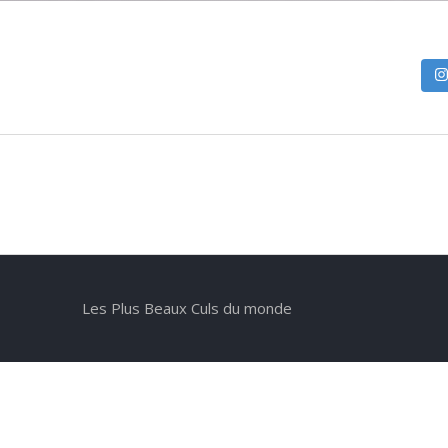
Les Plus Beaux Culs du monde