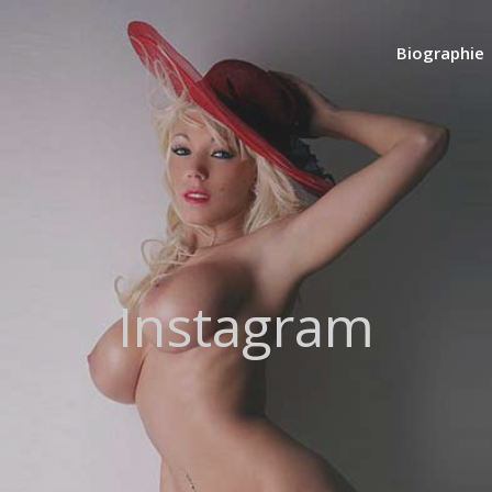
Biographie
Instagram