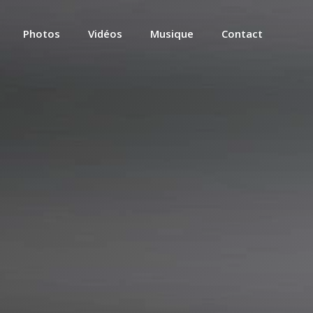
Photos
Vidéos
Musique
Contact