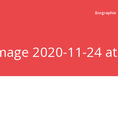
Biographie
age 2020-11-24 at 