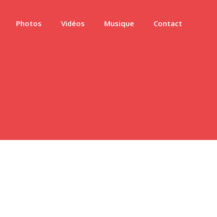
Photos
Vidéos
Musique
Contact