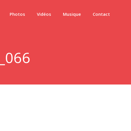
Photos
Vidéos
Musique
Contact
_066