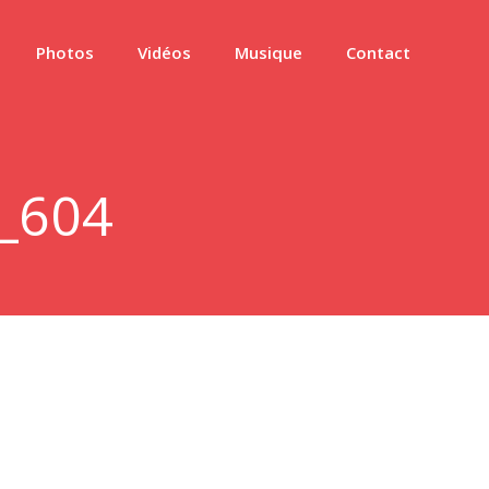
Photos
Vidéos
Musique
Contact
_604