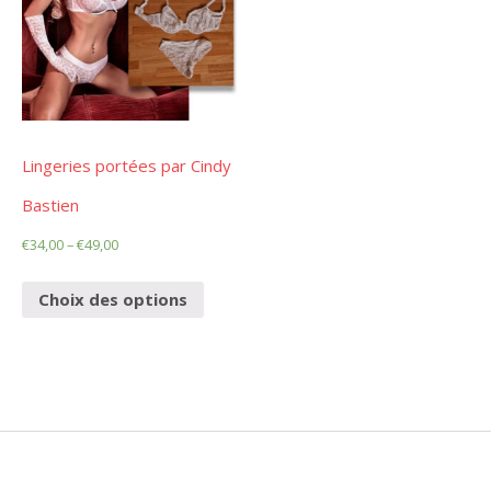
Lingeries portées par Cindy
Bastien
€
34,00
–
€
49,00
Choix des options