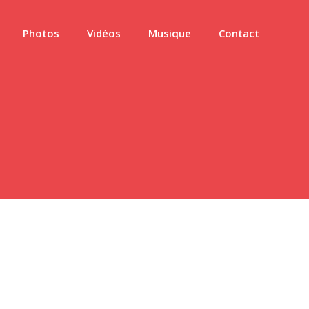
Photos
Vidéos
Musique
Contact