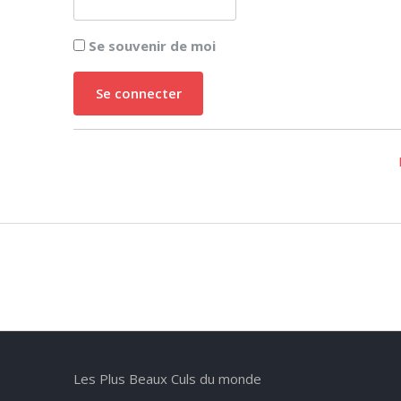
Se souvenir de moi
Les Plus Beaux Culs du monde