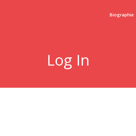
Biographie
Log In