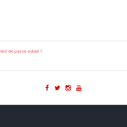
Mot de passe oublié ?