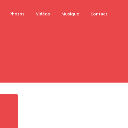
Photos
Vidéos
Musique
Contact