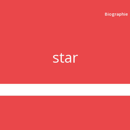
Biographie
star