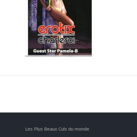
Les Plus Beaux Culs du monde