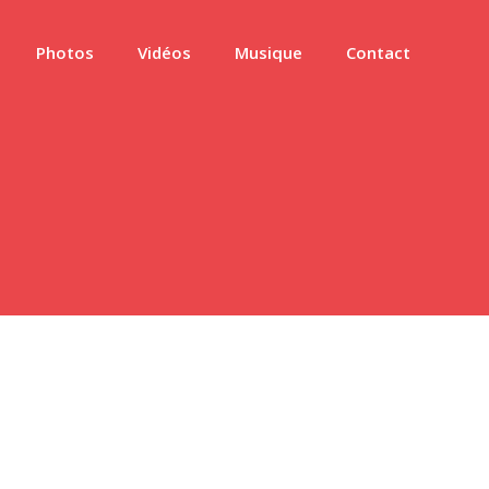
Photos
Vidéos
Musique
Contact