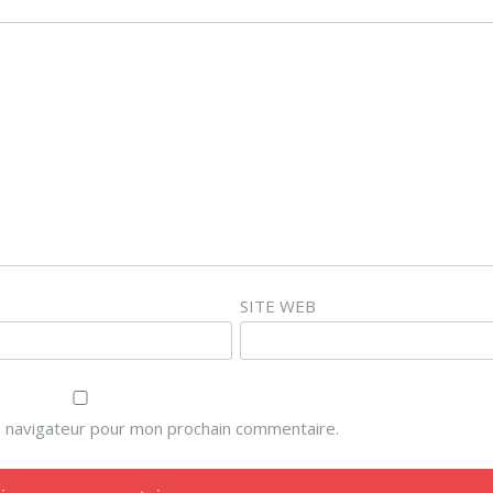
SITE WEB
e navigateur pour mon prochain commentaire.