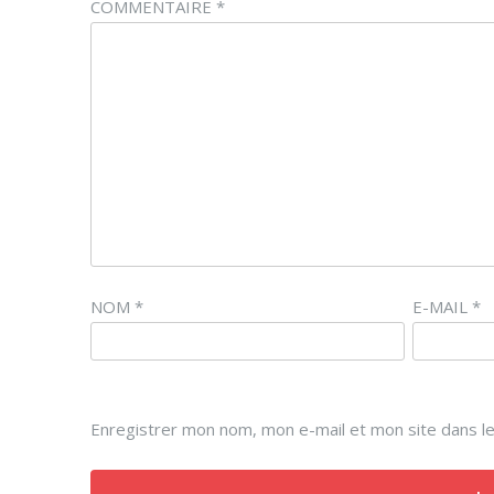
COMMENTAIRE
*
NOM
*
E-MAIL
*
Enregistrer mon nom, mon e-mail et mon site dans l