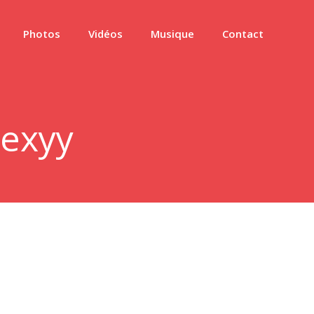
Photos
Vidéos
Musique
Contact
exyy