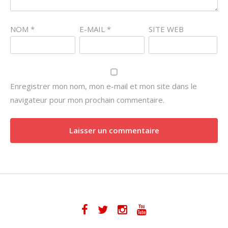
NOM
*
E-MAIL
*
SITE WEB
Enregistrer mon nom, mon e-mail et mon site dans le
navigateur pour mon prochain commentaire.