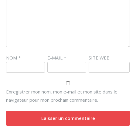
NOM
*
E-MAIL
*
SITE WEB
Enregistrer mon nom, mon e-mail et mon site dans le
navigateur pour mon prochain commentaire.