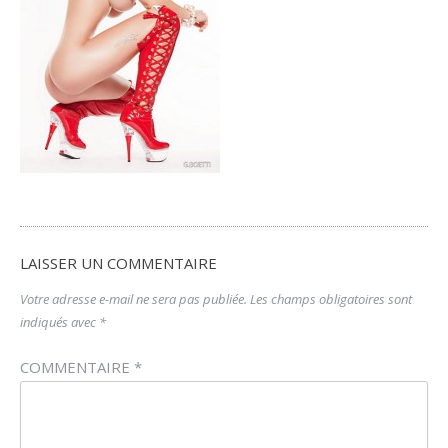
LAISSER UN COMMENTAIRE
Votre adresse e-mail ne sera pas publiée.
Les champs obligatoires sont
indiqués avec
*
COMMENTAIRE
*