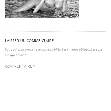
LAISSER UN COMMENTAIRE
Votre adresse e-mail ne sera pas publiée.
Les champs obligatoires sont
indiqués avec
*
COMMENTAIRE
*