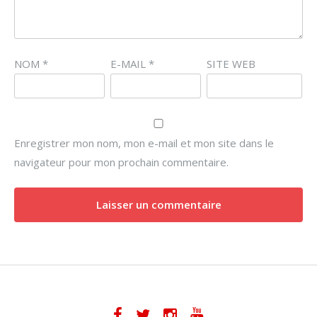
NOM
*
E-MAIL
*
SITE WEB
Enregistrer mon nom, mon e-mail et mon site dans le
navigateur pour mon prochain commentaire.