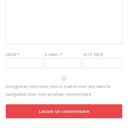
NOM
*
E-MAIL
*
SITE WEB
Enregistrer mon nom, mon e-mail et mon site dans le
navigateur pour mon prochain commentaire.