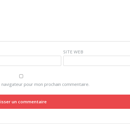
SITE WEB
e navigateur pour mon prochain commentaire.