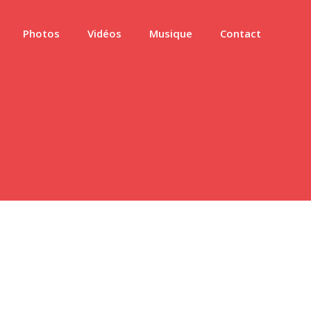
Photos
Vidéos
Musique
Contact