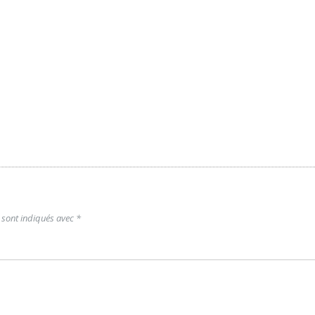
 sont indiqués avec
*