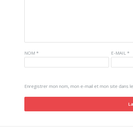
NOM
*
E-MAIL
*
Enregistrer mon nom, mon e-mail et mon site dans l