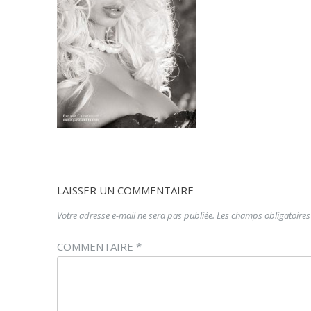
LAISSER UN COMMENTAIRE
Votre adresse e-mail ne sera pas publiée.
Les champs obligatoires
COMMENTAIRE
*