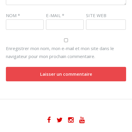
NOM
*
E-MAIL
*
SITE WEB
Enregistrer mon nom, mon e-mail et mon site dans le
navigateur pour mon prochain commentaire.