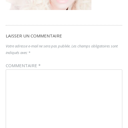
LAISSER UN COMMENTAIRE
Votre adresse e-mail ne sera pas publiée.
Les champs obligatoires sont
indiqués avec
*
COMMENTAIRE
*