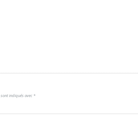
 sont indiqués avec
*