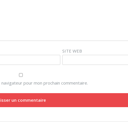
SITE WEB
e navigateur pour mon prochain commentaire.