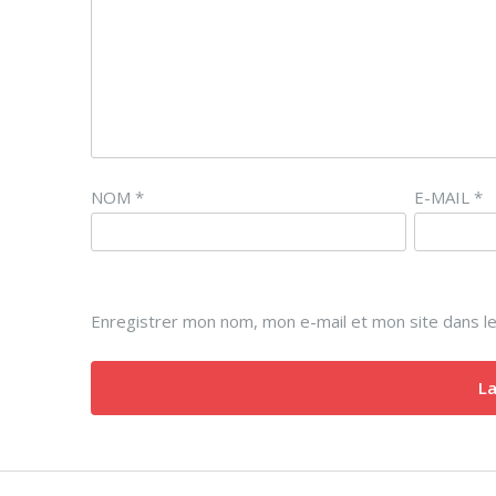
NOM
*
E-MAIL
*
Enregistrer mon nom, mon e-mail et mon site dans l