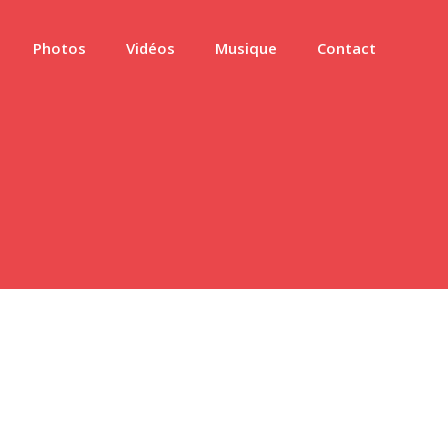
Photos
Vidéos
Musique
Contact