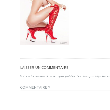
LAISSER UN COMMENTAIRE
Votre adresse e-mail ne sera pas publiée.
Les champs obligatoires
COMMENTAIRE
*