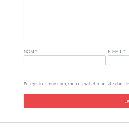
NOM
*
E-MAIL
*
Enregistrer mon nom, mon e-mail et mon site dans l