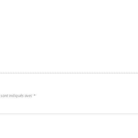
 sont indiqués avec
*