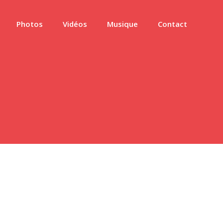
Photos
Vidéos
Musique
Contact