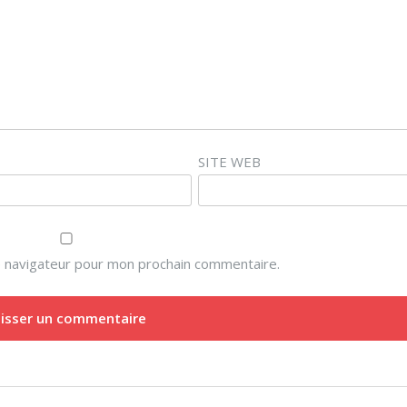
SITE WEB
e navigateur pour mon prochain commentaire.