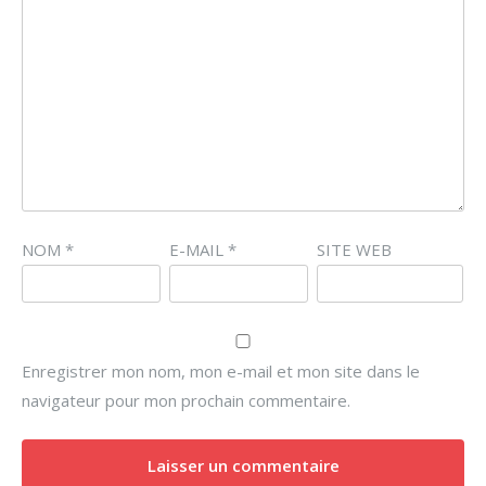
NOM
*
E-MAIL
*
SITE WEB
Enregistrer mon nom, mon e-mail et mon site dans le
navigateur pour mon prochain commentaire.