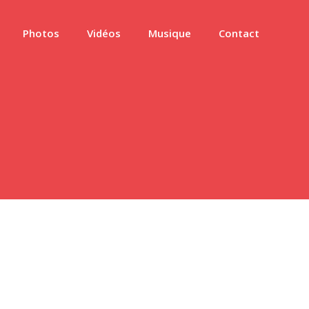
Photos
Vidéos
Musique
Contact