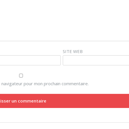
SITE WEB
e navigateur pour mon prochain commentaire.