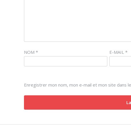
NOM
*
E-MAIL
*
Enregistrer mon nom, mon e-mail et mon site dans l