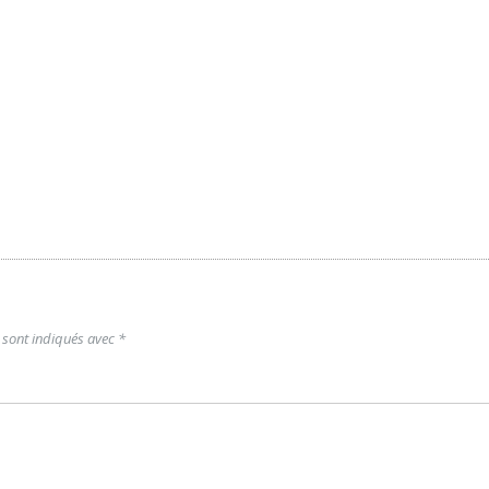
 sont indiqués avec
*