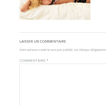
LAISSER UN COMMENTAIRE
Votre adresse e-mail ne sera pas publiée.
Les champs obligatoires
COMMENTAIRE
*