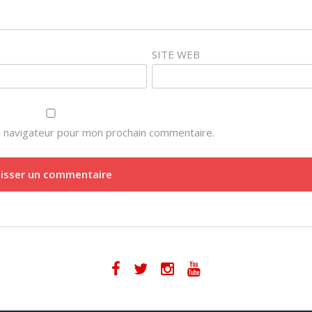
SITE WEB
e navigateur pour mon prochain commentaire.