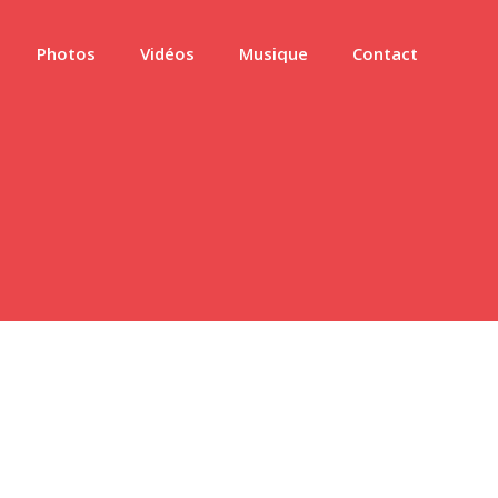
Photos
Vidéos
Musique
Contact