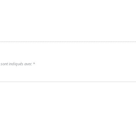
 sont indiqués avec
*