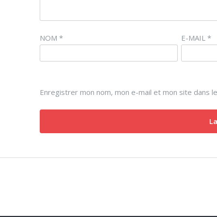
NOM
*
E-MAIL
*
Enregistrer mon nom, mon e-mail et mon site dans l