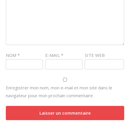
NOM
*
E-MAIL
*
SITE WEB
Enregistrer mon nom, mon e-mail et mon site dans le
navigateur pour mon prochain commentaire.