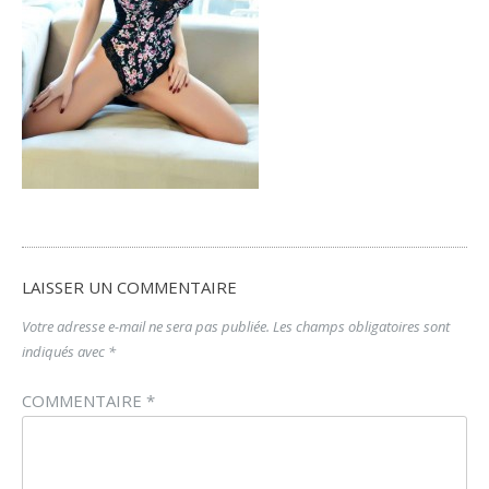
LAISSER UN COMMENTAIRE
Votre adresse e-mail ne sera pas publiée.
Les champs obligatoires sont
indiqués avec
*
COMMENTAIRE
*