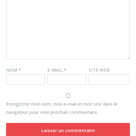
NOM
*
E-MAIL
*
SITE WEB
Enregistrer mon nom, mon e-mail et mon site dans le
navigateur pour mon prochain commentaire.