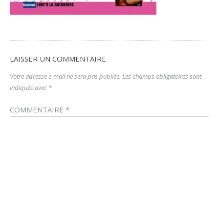
LAISSER UN COMMENTAIRE
Votre adresse e-mail ne sera pas publiée.
Les champs obligatoires sont
indiqués avec
*
COMMENTAIRE
*