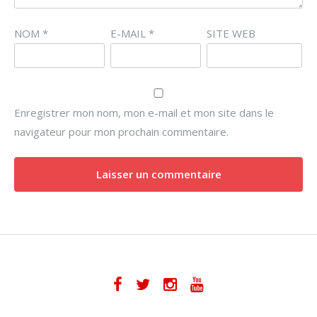
NOM
*
E-MAIL
*
SITE WEB
Enregistrer mon nom, mon e-mail et mon site dans le
navigateur pour mon prochain commentaire.