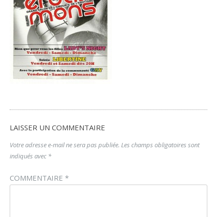
LAISSER UN COMMENTAIRE
Votre adresse e-mail ne sera pas publiée.
Les champs obligatoires sont
indiqués avec
*
COMMENTAIRE
*