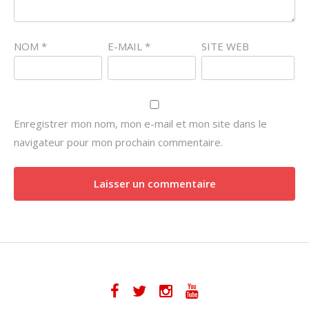
NOM
*
E-MAIL
*
SITE WEB
Enregistrer mon nom, mon e-mail et mon site dans le
navigateur pour mon prochain commentaire.