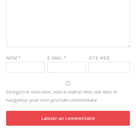
NOM
*
E-MAIL
*
SITE WEB
Enregistrer mon nom, mon e-mail et mon site dans le
navigateur pour mon prochain commentaire.