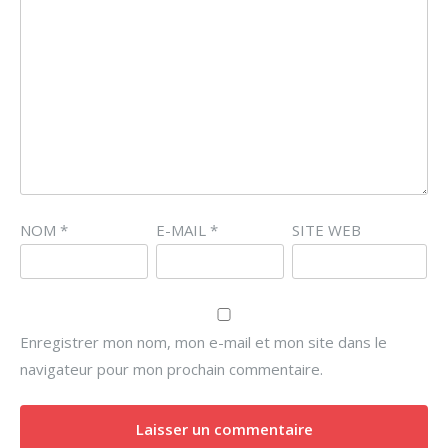
NOM
*
E-MAIL
*
SITE WEB
Enregistrer mon nom, mon e-mail et mon site dans le
navigateur pour mon prochain commentaire.