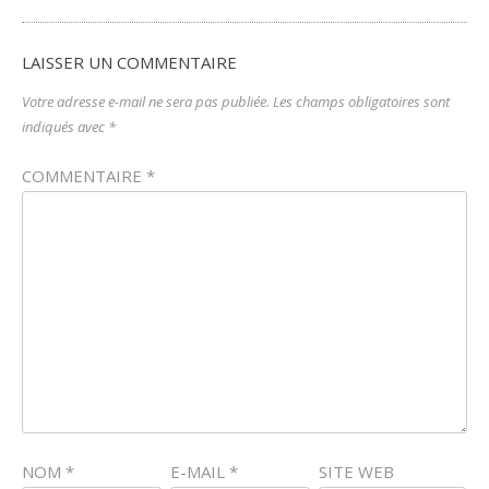
LAISSER UN COMMENTAIRE
Votre adresse e-mail ne sera pas publiée.
Les champs obligatoires sont
indiqués avec
*
COMMENTAIRE
*
NOM
*
E-MAIL
*
SITE WEB