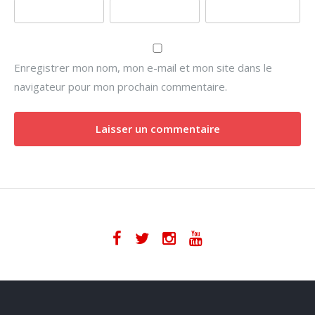
Enregistrer mon nom, mon e-mail et mon site dans le
navigateur pour mon prochain commentaire.