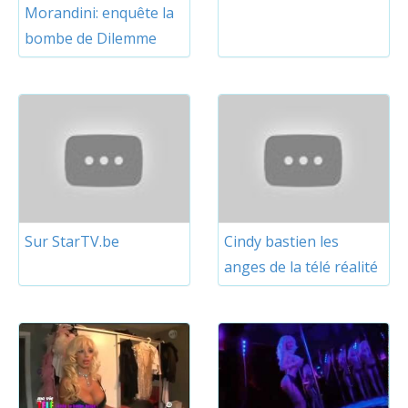
Morandini: enquête la
bombe de Dilemme
Sur StarTV.be
Cindy bastien les
anges de la télé réalité