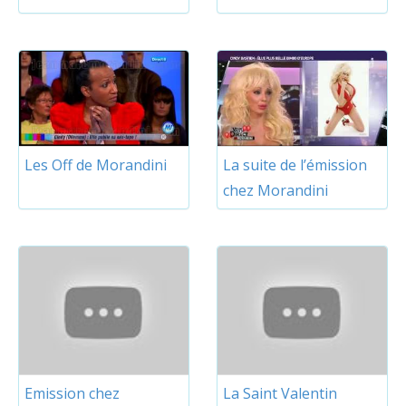
Les Off de Morandini
La suite de l’émission
chez Morandini
Emission chez
La Saint Valentin