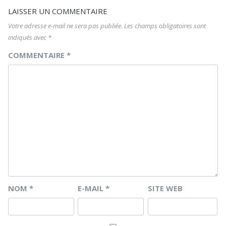
LAISSER UN COMMENTAIRE
Votre adresse e-mail ne sera pas publiée.
Les champs obligatoires sont
indiqués avec
*
COMMENTAIRE
*
NOM
*
E-MAIL
*
SITE WEB