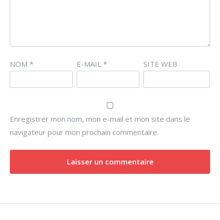
NOM
*
E-MAIL
*
SITE WEB
Enregistrer mon nom, mon e-mail et mon site dans le
navigateur pour mon prochain commentaire.