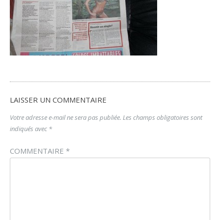
LAISSER UN COMMENTAIRE
Votre adresse e-mail ne sera pas publiée.
Les champs obligatoires sont
indiqués avec
*
COMMENTAIRE
*