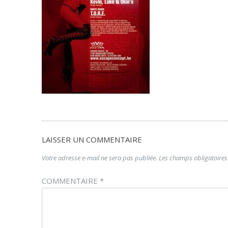
LAISSER UN COMMENTAIRE
Votre adresse e-mail ne sera pas publiée.
Les champs obligatoires
COMMENTAIRE
*