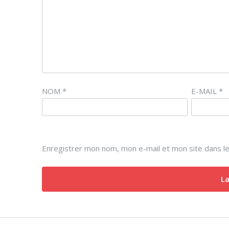
NOM
*
E-MAIL
*
Enregistrer mon nom, mon e-mail et mon site dans l