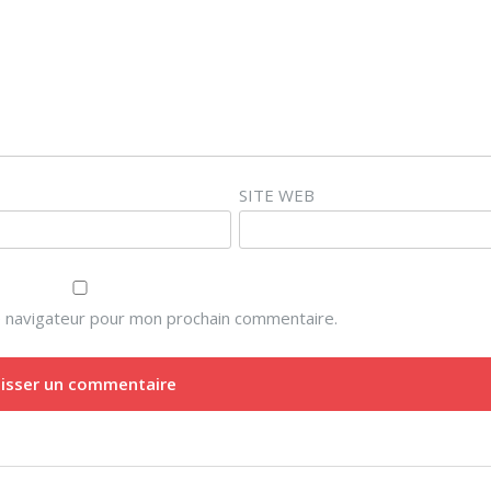
SITE WEB
e navigateur pour mon prochain commentaire.