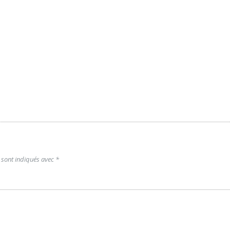
 sont indiqués avec
*