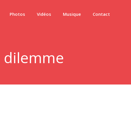
Photos
Vidéos
Musique
Contact
n dilemme