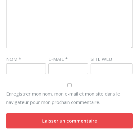
NOM
*
E-MAIL
*
SITE WEB
Enregistrer mon nom, mon e-mail et mon site dans le
navigateur pour mon prochain commentaire.