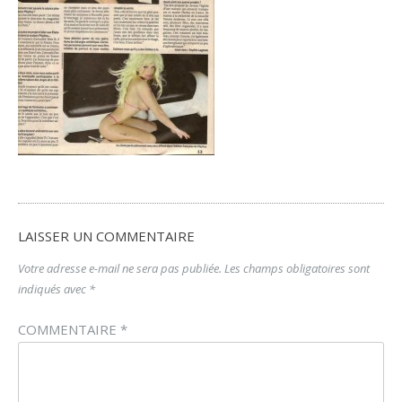
LAISSER UN COMMENTAIRE
Votre adresse e-mail ne sera pas publiée.
Les champs obligatoires sont
indiqués avec
*
COMMENTAIRE
*