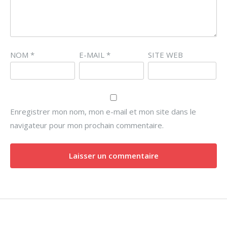
NOM
*
E-MAIL
*
SITE WEB
Enregistrer mon nom, mon e-mail et mon site dans le
navigateur pour mon prochain commentaire.