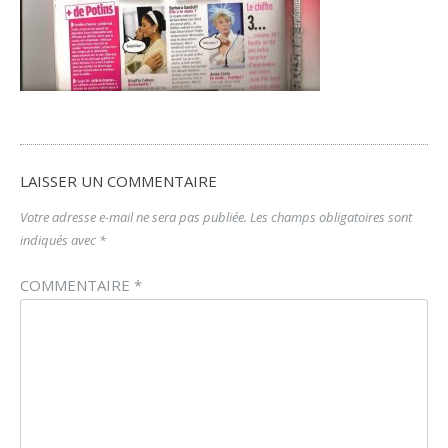
LAISSER UN COMMENTAIRE
Votre adresse e-mail ne sera pas publiée.
Les champs obligatoires sont
indiqués avec
*
COMMENTAIRE
*