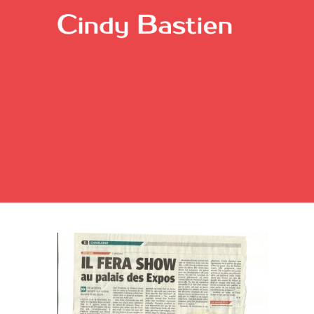
Passer
au
contenu