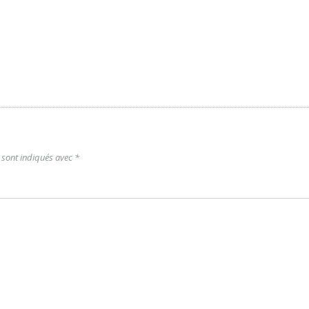
 sont indiqués avec
*