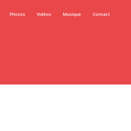
Photos
Vidéos
Musique
Contact