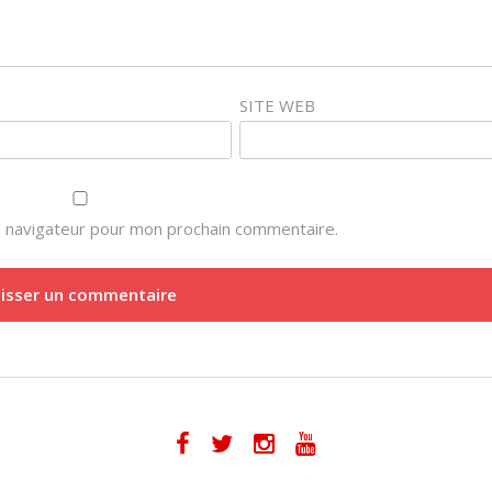
SITE WEB
e navigateur pour mon prochain commentaire.