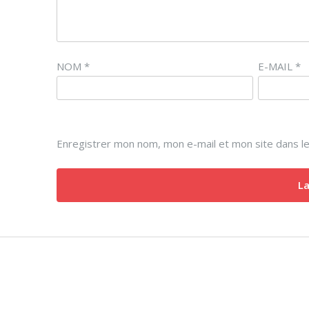
NOM
*
E-MAIL
*
Enregistrer mon nom, mon e-mail et mon site dans l