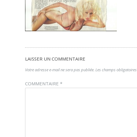
LAISSER UN COMMENTAIRE
Votre adresse e-mail ne sera pas publiée.
Les champs obligatoires
COMMENTAIRE
*