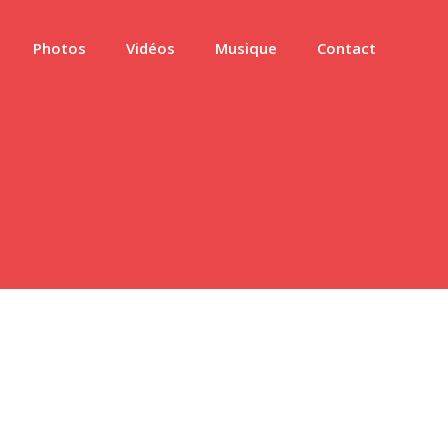
Photos
Vidéos
Musique
Contact