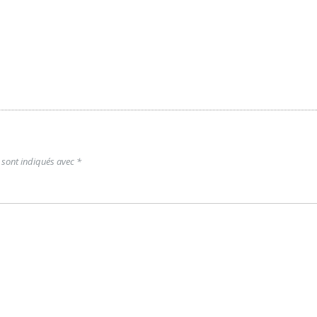
 sont indiqués avec
*