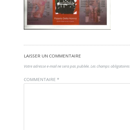
LAISSER UN COMMENTAIRE
Votre adresse e-mail ne sera pas publiée.
Les champs obligatoires
COMMENTAIRE
*