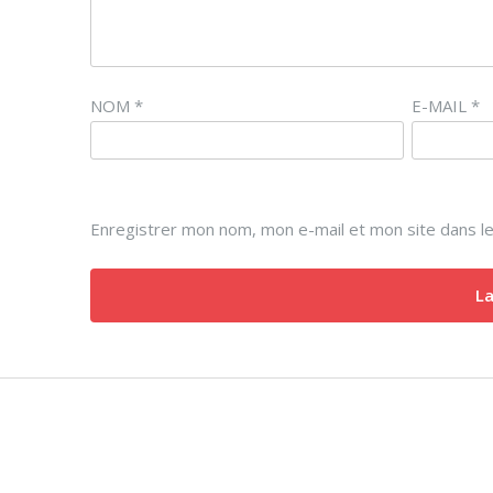
NOM
*
E-MAIL
*
Enregistrer mon nom, mon e-mail et mon site dans l