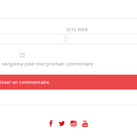
SITE WEB
e navigateur pour mon prochain commentaire.